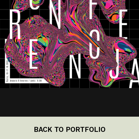
BACK TO PORTFOLIO